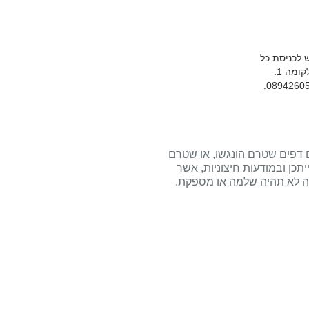
ומה 1.
נם דפים שטרם הונגשו, או שטרם
תכן ובמודעות חיצוניות, אשר
ה לא תהיה שלמה או מספקת.