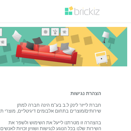
הצהרת נגישות
חברת לייזר לינק ל.ב בע"מ הינה חברה למתן
שירותים/מוצרים בתחום אלבומים דיגיטליים, מוצרי תמ
בהצהרה זו מטרתנו לייעל את השימוש ולשפר את
השירות שלנו בכל הנוגע לנגישות ושוויון זכויות לאנשים 