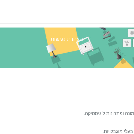
הצהרת נגישות
בית
ונה ופתרונות לוגיסטיקה.
בעלי מוגבלויות.