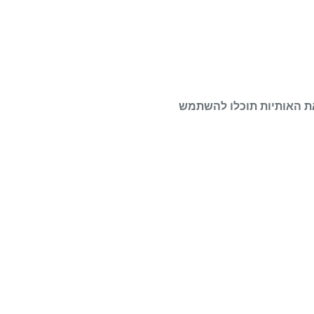
את האותיות תוכלו להשתמש