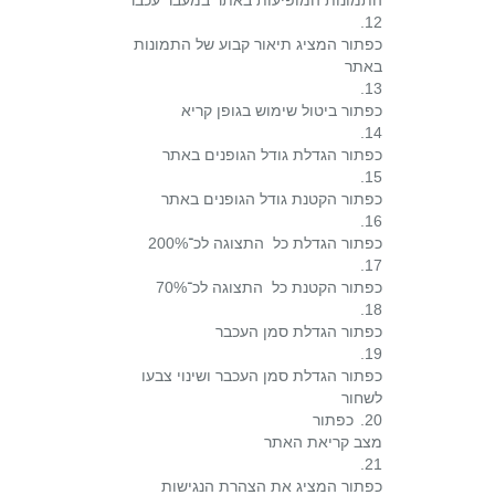
התמונות המופיעות באתר במעבר עכבר
12.
כפתור המציג תיאור קבוע של התמונות
באתר
13.
כפתור ביטול שימוש בגופן קריא
14.
כפתור הגדלת גודל הגופנים באתר
15.
כפתור הקטנת גודל הגופנים באתר
16.
כפתור הגדלת כל התצוגה לכ־200%
17.
כפתור הקטנת כל התצוגה לכ־70%
18.
כפתור הגדלת סמן העכבר
19.
כפתור הגדלת סמן העכבר ושינוי צבעו
לשחור
20.
כפתור
מצב קריאת האתר
21.
כפתור המציג את הצהרת הנגישות