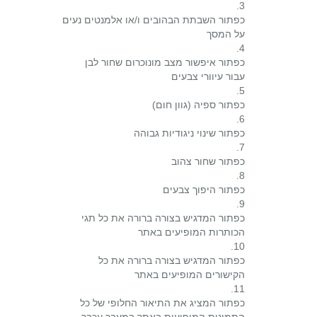
3.
כפתור השבתת הבהובים ו/או אלמנטים נעים
על המסך
4.
כפתור איפשור מצב מונוכרום שחור לבן
עבור עיוורי צבעים
5.
כפתור ספיה (גוון חום)
6.
כפתור שינוי ניגודיות גבוהה
7.
כפתור שחור צהוב
8.
כפתור היפוך צבעים
9.
כפתור המדגיש בצורה ברורה את כל תגי
הכותרות המופיעים באתר
10.
כפתור המדגיש בצורה ברורה את כל
הקישורים המופיעים באתר
11.
כפתור המציג את התיאור החלופי של כל